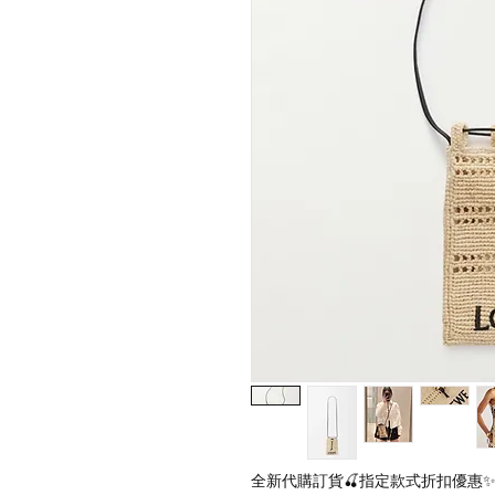
全新代購訂貨🍒指定款式折扣優惠